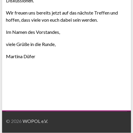
Diskussionen.
Wir freuen uns bereits jetzt auf das nächste Treffen und
hoffen, dass viele von euch dabei sein werden.
Im Namen des Vorstandes,
viele Grüße in die Runde,
Martina Düfer
© 2026
WOPOL e.V.