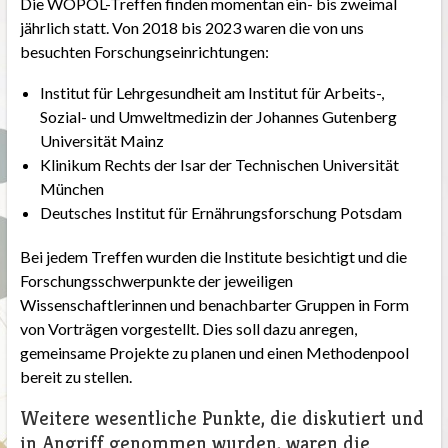
Die WOPOL-Treffen finden momentan ein- bis zweimal
jährlich statt. Von 2018 bis 2023 waren die von uns
besuchten Forschungseinrichtungen:
Institut für Lehrgesundheit am Institut für Arbeits-,
Sozial- und Umweltmedizin der Johannes Gutenberg
Universität Mainz
Klinikum Rechts der Isar der Technischen Universität
München
Deutsches Institut für Ernährungsforschung Potsdam
Bei jedem Treffen wurden die Institute besichtigt und die
Forschungsschwerpunkte der jeweiligen
Wissenschaftlerinnen und benachbarter Gruppen in Form
von Vorträgen vorgestellt. Dies soll dazu anregen,
gemeinsame Projekte zu planen und einen Methodenpool
bereit zu stellen.
Weitere wesentliche Punkte, die diskutiert und
in Angriff genommen wurden, waren die