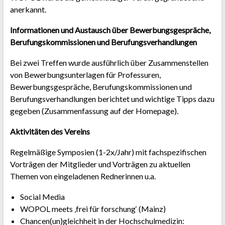
anerkannt.
Informationen und Austausch über Bewerbungsgespräche,
Berufungskommissionen und Berufungsverhandlungen
Bei zwei Treffen wurde ausführlich über Zusammenstellen
von Bewerbungsunterlagen für Professuren,
Bewerbungsgespräche, Berufungskommissionen und
Berufungsverhandlungen berichtet und wichtige Tipps dazu
gegeben (Zusammenfassung auf der Homepage).
Aktivitäten des Vereins
Regelmäßige Symposien (1-2x/Jahr) mit fachspezifischen
Vorträgen der Mitglieder und Vorträgen zu aktuellen
Themen von eingeladenen Rednerinnen u.a.
Social Media
WOPOL meets ‚frei für forschung‘ (Mainz)
Chancen(un)gleichheit in der Hochschulmedizin: