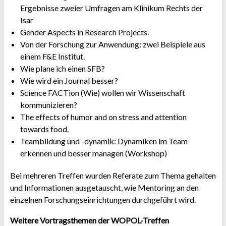
Ergebnisse zweier Umfragen am Klinikum Rechts der
Isar
Gender Aspects in Research Projects.
Von der Forschung zur Anwendung: zwei Beispiele aus
einem F&E Institut.
Wie plane ich einen SFB?
Wie wird ein Journal besser?
Science FACTion (Wie) wollen wir Wissenschaft
kommunizieren?
The effects of humor and on stress and attention
towards food.
Teambildung und -dynamik: Dynamiken im Team
erkennen und besser managen (Workshop)
Bei mehreren Treffen wurden Referate zum Thema gehalten
und Informationen ausgetauscht, wie Mentoring an den
einzelnen Forschungseinrichtungen durchgeführt wird.
Weitere Vortragsthemen der WOPOL-Treffen