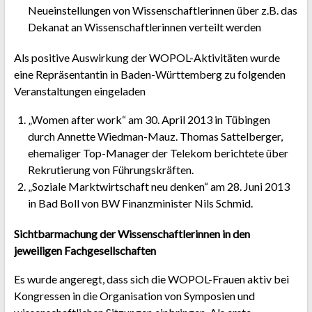
Neueinstellungen von Wissenschaftlerinnen über z.B. das
Dekanat an Wissenschaftlerinnen verteilt werden
Als positive Auswirkung der WOPOL-Aktivitäten wurde
eine Repräsentantin in Baden-Württemberg zu folgenden
Veranstaltungen eingeladen
„Women after work“ am 30. April 2013 in Tübingen
durch Annette Wiedman-Mauz. Thomas Sattelberger,
ehemaliger Top-Manager der Telekom berichtete über
Rekrutierung von Führungskräften.
„Soziale Marktwirtschaft neu denken“ am 28. Juni 2013
in Bad Boll von BW Finanzminister Nils Schmid.
Sichtbarmachung der Wissenschaftlerinnen in den
jeweiligen Fachgesellschaften
Es wurde angeregt, dass sich die WOPOL-Frauen aktiv bei
Kongressen in die Organisation von Symposien und