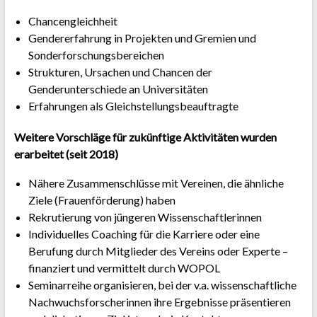
Chancengleichheit
Gendererfahrung in Projekten und Gremien und
Sonderforschungsbereichen
Strukturen, Ursachen und Chancen der
Genderunterschiede an Universitäten
Erfahrungen als Gleichstellungsbeauftragte
Weitere Vorschläge für zukünftige Aktivitäten wurden
erarbeitet (seit 2018)
Nähere Zusammenschlüsse mit Vereinen, die ähnliche
Ziele (Frauenförderung) haben
Rekrutierung von jüngeren Wissenschaftlerinnen
Individuelles Coaching für die Karriere oder eine
Berufung durch Mitglieder des Vereins oder Experte –
finanziert und vermittelt durch WOPOL
Seminarreihe organisieren, bei der v.a. wissenschaftliche
Nachwuchsforscherinnen ihre Ergebnisse präsentieren