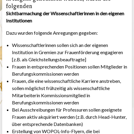
folgenden
Sichtbarmachung der Wissenschaftlerinnen in den eigenen
Institutionen
Dazu wurden folgende Anregungen gegeben:
Wissenschaftlerinnen sollen sich an der eigenen
Institution in Gremien zur Frauenförderung engagieren
[z.B. als Gleichstellungsbeauftragte]
Frauen in entsprechenden Positionen sollen Mitglieder in
Berufungskommissionen werden
Frauen, die eine wissenschaftliche Karriere anstreben,
sollen möglichst frühzeitig als wissenschaftliche
Mitarbeiterin Kommissionsmitglied in
Berufungskommissionen werden
Bei Ausschreibungen für Professuren sollen geeignete
Frauen aktiv akquiriert werden (z.B. durch Head-Hunter,
über entsprechende Datenbanken)
Erstellung von WOPOL-Info-Flyern, die bei