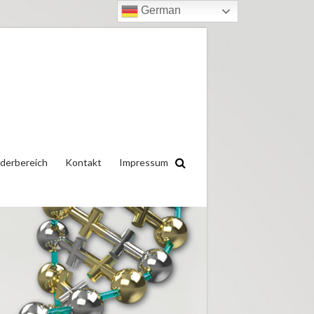
German
ederbereich
Kontakt
Impressum